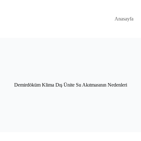
Anasayfa
Demirdöküm Klima Dış Ünite Su Akıtmasının Nedenleri