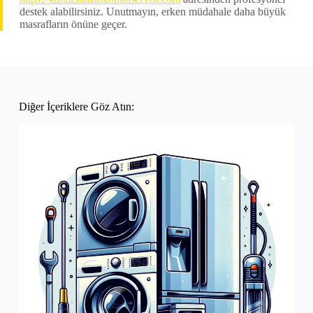
destek alabilirsiniz. Unutmayın, erken müdahale daha büyük
masrafların önüne geçer.
Diğer İçeriklere Göz Atın: