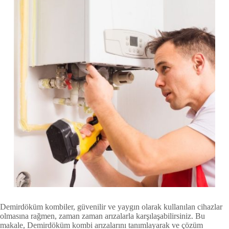
Demirdöküm kombiler, güvenilir ve yaygın olarak kullanılan cihazlar
olmasına rağmen, zaman zaman arızalarla karşılaşabilirsiniz. Bu
makale, Demirdöküm kombi arızalarını tanımlayarak ve çözüm