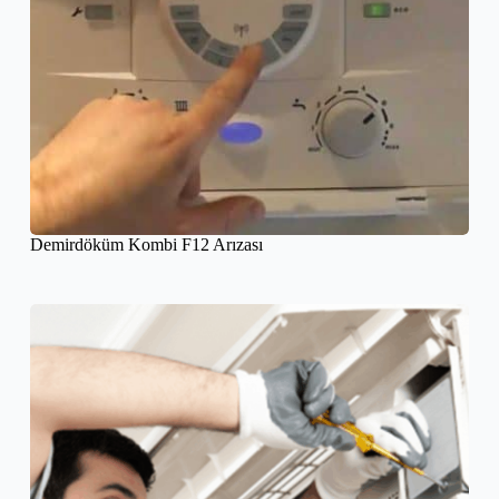
Demirdöküm Kombi F12 Arızası