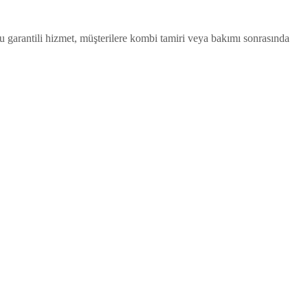
u garantili hizmet, müşterilere kombi tamiri veya bakımı sonrasında