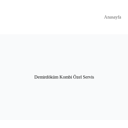
Anasayfa
Demirdöküm Kombi Özel Servis