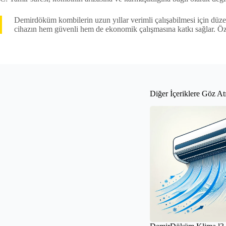
Demirdöküm kombilerin uzun yıllar verimli çalışabilmesi için düze
cihazın hem güvenli hem de ekonomik çalışmasına katkı sağlar. Ö
Diğer İçeriklere Göz At