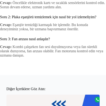
Cevap:
Öncelikle elektronik kartı ve sıcaklık sensörlerini kontrol edin.
Sorun devam ederse, uzman yardımı alın.
Soru 2: Plaka eşanjörü temizlemek için nasıl bir yol izlemeliyim?
Cevap:
Eşanjör temizliği karmaşık bir işlemdir. Bu konuda
deneyiminiz yoksa, bir uzmana başvurmanız önerilir.
Soru 3: Fan arızası nasıl anlaşılır?
Cevap:
Kombi çalışırken fan sesi duyulmuyorsa veya fan sürekli
olarak duruyorsa, fan arızası olabilir. Fan motorunu kontrol edin veya
uzmana danışın.
Diğer İçeriklere Göz Atın: