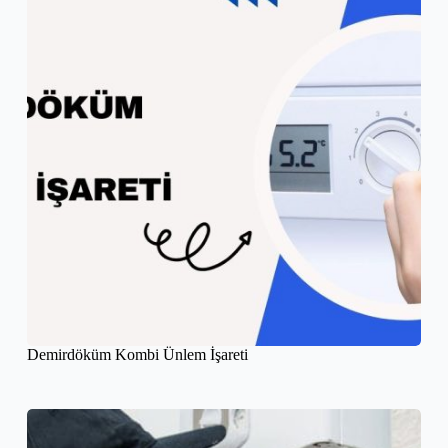
Demirdöküm Kombi Ünlem İşareti