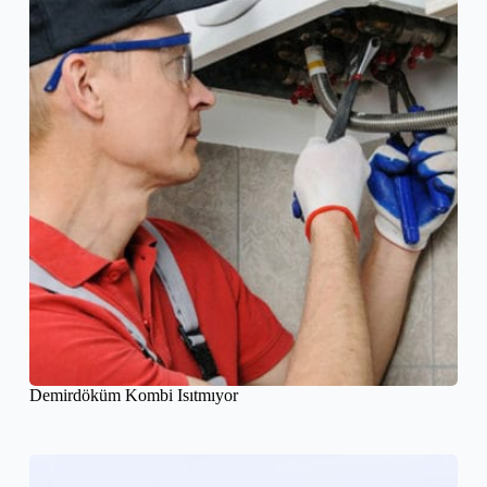
Demirdöküm Kombi Isıtmıyor