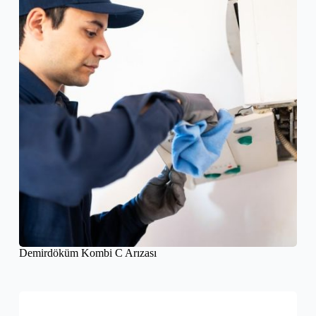
Demirdöküm Kombi C Arızası