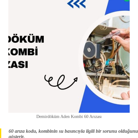
Demirdöküm Aden Kombi 60 Arızası
60 arıza kodu, kombinin su basıncıyla ilgili bir sorunu olduğunu
gösterir.