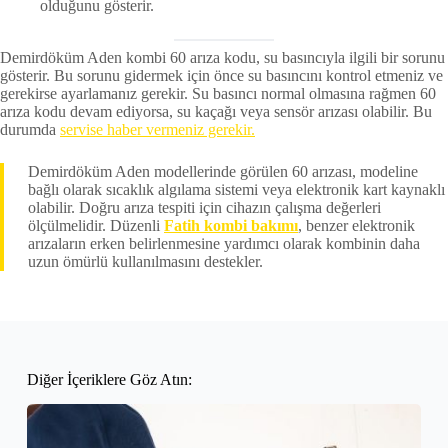
olduğunu gösterir.
Demirdöküm Aden kombi 60 arıza kodu, su basıncıyla ilgili bir sorunu
gösterir. Bu sorunu gidermek için önce su basıncını kontrol etmeniz ve
gerekirse ayarlamanız gerekir. Su basıncı normal olmasına rağmen 60
arıza kodu devam ediyorsa, su kaçağı veya sensör arızası olabilir. Bu
durumda
servise haber vermeniz gerekir.
Demirdöküm Aden modellerinde görülen 60 arızası, modeline
bağlı olarak sıcaklık algılama sistemi veya elektronik kart kaynaklı
olabilir. Doğru arıza tespiti için cihazın çalışma değerleri
ölçülmelidir. Düzenli
Fatih kombi bakımı
, benzer elektronik
arızaların erken belirlenmesine yardımcı olarak kombinin daha
uzun ömürlü kullanılmasını destekler.
Diğer İçeriklere Göz Atın: