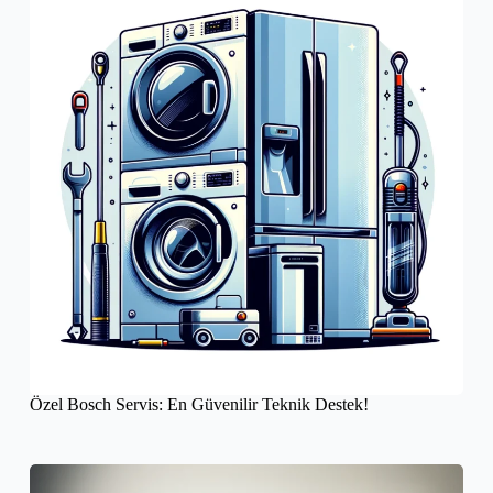
Özel Bosch Servis: En Güvenilir Teknik Destek!