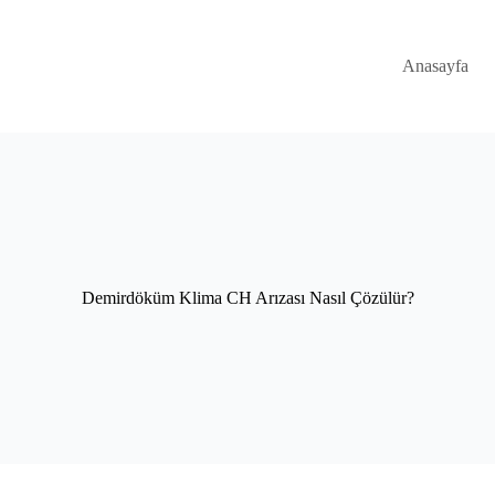
Anasayfa
Demirdöküm Klima CH Arızası Nasıl Çözülür?