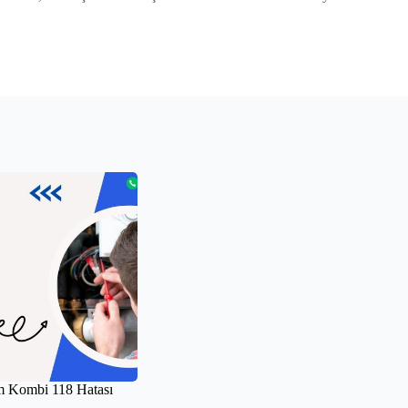
 Kombi 118 Hatası