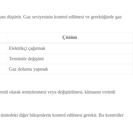
sını düşürür. Gaz seviyesinin kontrol edilmesi ve gerektiğinde gaz
Çözüm
Elektrikçi çağırmak
Termistör değişimi
Gaz dolumu yapmak
üzenli olarak temizlenmesi veya değiştirilmesi, klimanın verimli
ünitedeki diğer bileşenlerin kontrol edilmesi gerekir. Bu kontroller