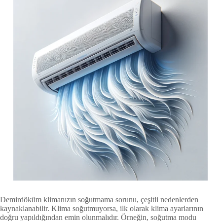
Demirdöküm klimanızın soğutmama sorunu, çeşitli nedenlerden
kaynaklanabilir. Klima soğutmuyorsa, ilk olarak klima ayarlarının
doğru yapıldığından emin olunmalıdır. Örneğin, soğutma modu