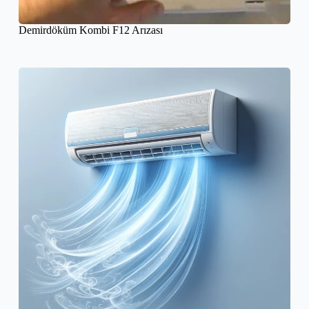
Demirdöküm Kombi F12 Arızası