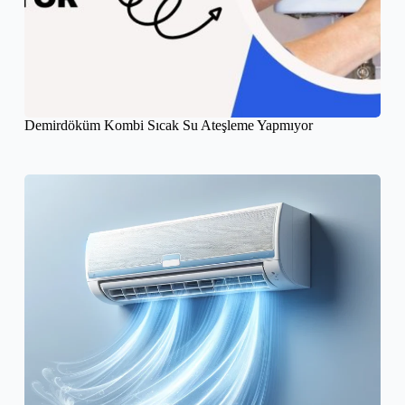
Demirdöküm Kombi Sıcak Su Ateşleme Yapmıyor