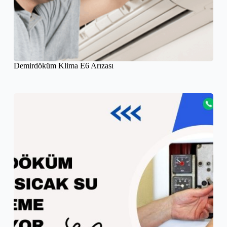
Demirdöküm Klima E6 Arızası