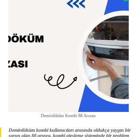
Demirdöküm Kombi 88 Arızası
Demirdöküm kombi kullanıcıları arasında oldukça yaygın bir
sorun olan 88 arızası, kombi ateşleme sisteminde bir problem