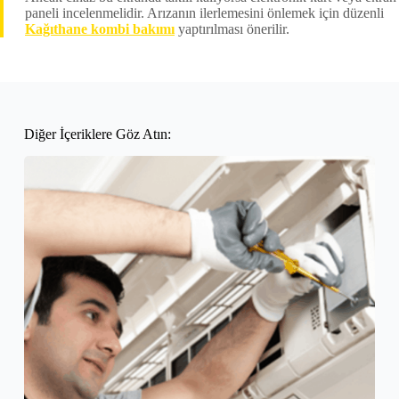
paneli incelenmelidir. Arızanın ilerlemesini önlemek için düzenli
Kağıthane kombi bakımı
yaptırılması önerilir.
Diğer İçeriklere Göz Atın: