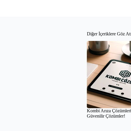
Diğer İçeriklere Göz At
Kombi Arıza Çözümleri 
Güvenilir Çözümler!