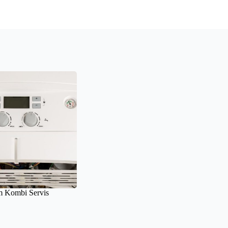
 Kombi Servis