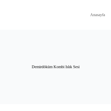
Anasayfa
Demirdöküm Kombi Islık Sesi