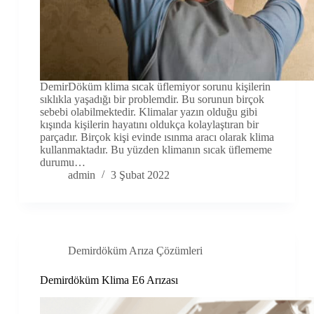
DemirDöküm klima sıcak üflemiyor sorunu kişilerin
sıklıkla yaşadığı bir problemdir. Bu sorunun birçok
sebebi olabilmektedir. Klimalar yazın olduğu gibi
kışında kişilerin hayatını oldukça kolaylaştıran bir
parçadır. Birçok kişi evinde ısınma aracı olarak klima
kullanmaktadır. Bu yüzden klimanın sıcak üflememe
durumu…
admin
3 Şubat 2022
Demirdöküm Arıza Çözümleri
Demirdöküm Klima E6 Arızası