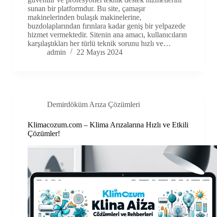
sunan bir platformdur. Bu site, çamaşır
makinelerinden bulaşık makinelerine,
buzdolaplarından fırınlara kadar geniş bir yelpazede
hizmet vermektedir. Sitenin ana amacı, kullanıcıların
karşılaştıkları her türlü teknik sorunu hızlı ve…
admin
22 Mayıs 2024
Demirdöküm Arıza Çözümleri
Klimacozum.com – Klima Arızalarına Hızlı ve Etkili
Çözümler!