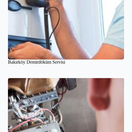
Bakırköy Demirdöküm Servisi