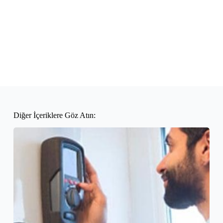
Diğer İçeriklere Göz Atın: