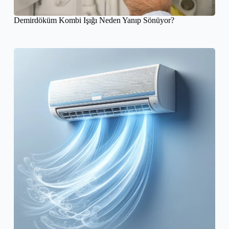
Demirdöküm Kombi Işığı Neden Yanıp Sönüyor?