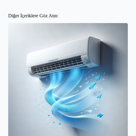
Diğer İçeriklere Göz Atın: