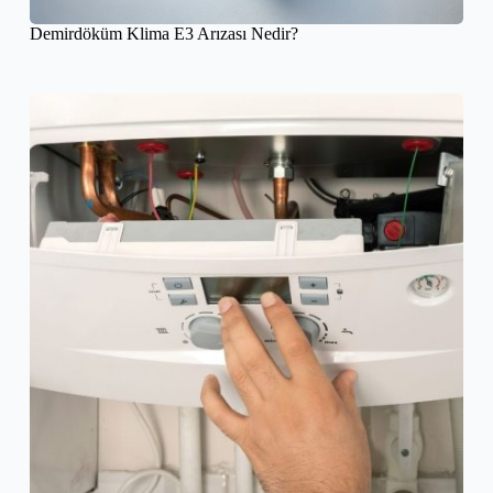
Demirdöküm Klima E3 Arızası Nedir?