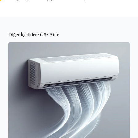
Diğer İçeriklere Göz Atın: