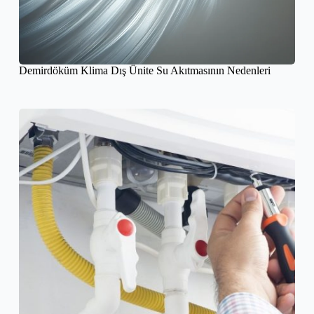
Demirdöküm Klima Dış Ünite Su Akıtmasının Nedenleri