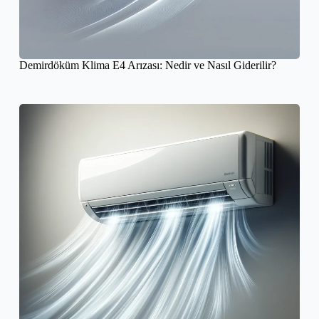
Demirdöküm Klima E4 Arızası: Nedir ve Nasıl Giderilir?