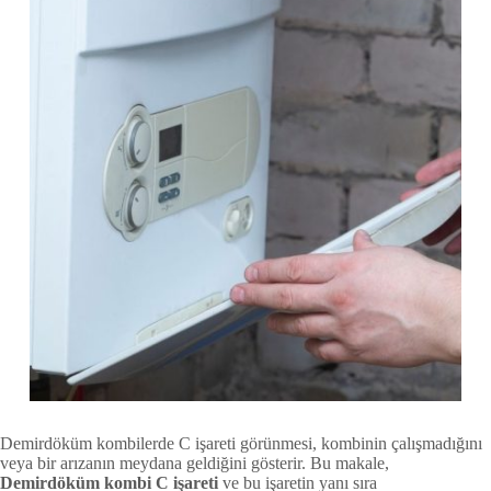
Demirdöküm kombilerde C işareti görünmesi, kombinin çalışmadığını
veya bir arızanın meydana geldiğini gösterir. Bu makale,
Demirdöküm kombi C işareti
ve bu işaretin yanı sıra