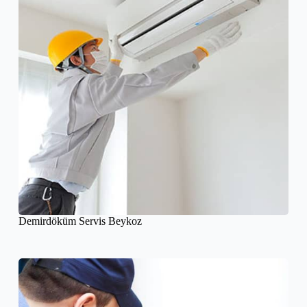
Demirdöküm Servis Beykoz