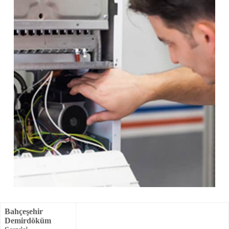
Bahçeşehir
Demirdöküm