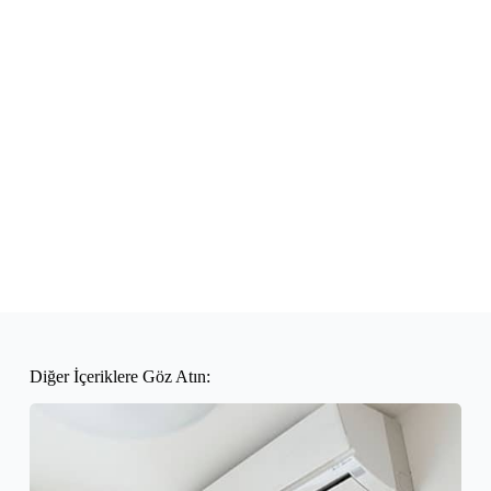
Diğer İçeriklere Göz Atın: