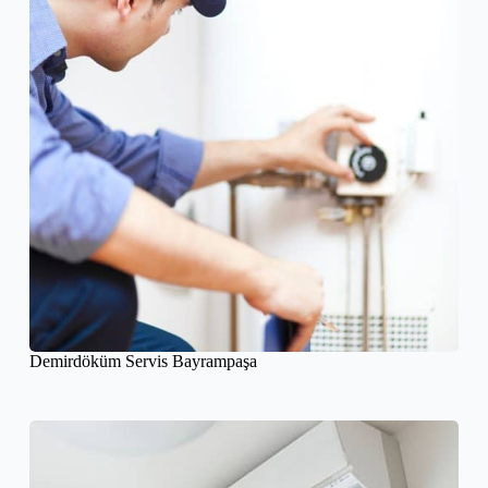
Demirdöküm Servis Bayrampaşa