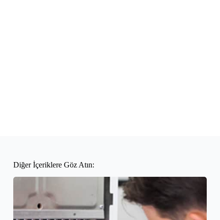
Diğer İçeriklere Göz Atın: