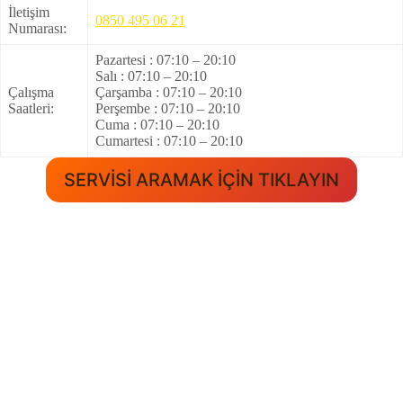
İletişim
0850 495 06 21
Numarası:
Pazartesi : 07:10 – 20:10
Salı : 07:10 – 20:10
Çalışma
Çarşamba : 07:10 – 20:10
Saatleri:
Perşembe : 07:10 – 20:10
Cuma : 07:10 – 20:10
Cumartesi : 07:10 – 20:10
SERVİSİ ARAMAK İÇİN TIKLAYIN