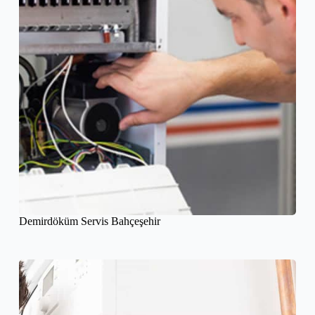
Demirdöküm Servis Bahçeşehir