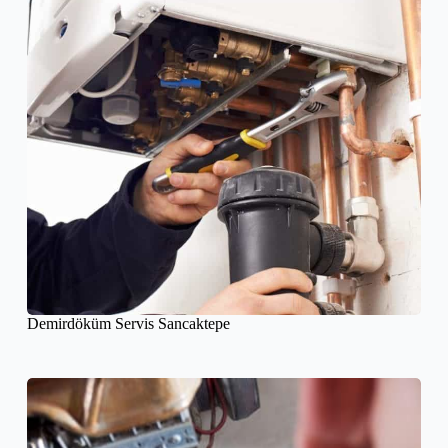
Demirdöküm Servis Sancaktepe