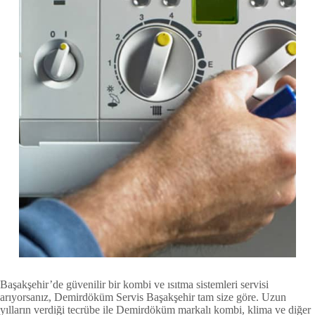
Başakşehir’de güvenilir bir kombi ve ısıtma sistemleri servisi
arıyorsanız, Demirdöküm Servis Başakşehir tam size göre. Uzun
yılların verdiği tecrübe ile Demirdöküm markalı kombi, klima ve diğer