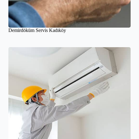
Demirdöküm Servis Kadıköy