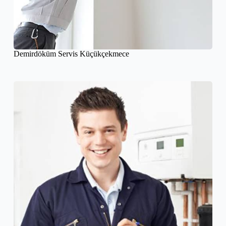
Demirdöküm Servis Küçükçekmece