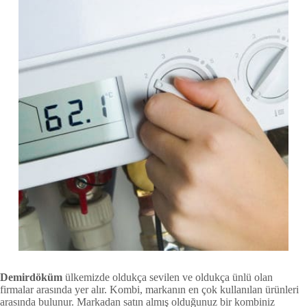
Demirdöküm
ülkemizde oldukça sevilen ve oldukça ünlü olan
firmalar arasında yer alır. Kombi, markanın en çok kullanılan ürünleri
arasında bulunur. Markadan satın almış olduğunuz bir kombiniz