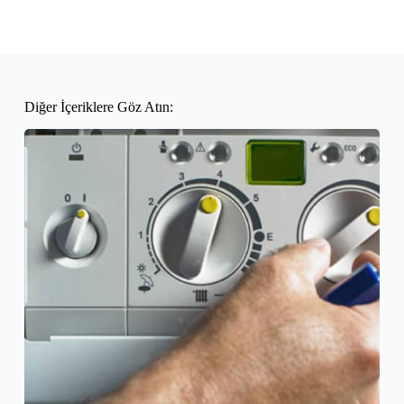
Diğer İçeriklere Göz Atın: