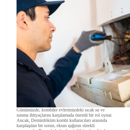
Günümüzde, kombiler evlerimizdeki sıcak su ve
ısınma ihtiyaçlarını karşılamada önemli bir rol oynar.
Ancak, Demirdöküm kombi kullanıcıları arasında
karşılaşılan bir sorun, ekran ışığının sürekli