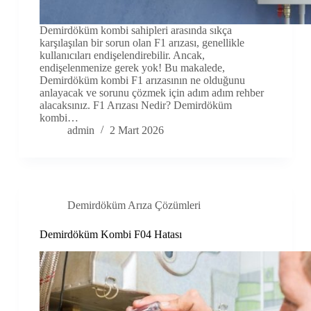
Demirdöküm kombi sahipleri arasında sıkça
karşılaşılan bir sorun olan F1 arızası, genellikle
kullanıcıları endişelendirebilir. Ancak,
endişelenmenize gerek yok! Bu makalede,
Demirdöküm kombi F1 arızasının ne olduğunu
anlayacak ve sorunu çözmek için adım adım rehber
alacaksınız. F1 Arızası Nedir? Demirdöküm
kombi…
admin
2 Mart 2026
Demirdöküm Arıza Çözümleri
Demirdöküm Kombi F04 Hatası