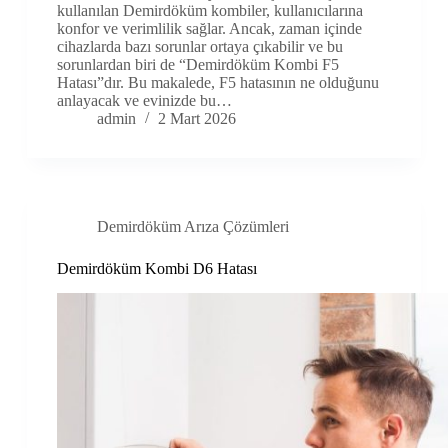
kullanılan Demirdöküm kombiler, kullanıcılarına
konfor ve verimlilik sağlar. Ancak, zaman içinde
cihazlarda bazı sorunlar ortaya çıkabilir ve bu
sorunlardan biri de “Demirdöküm Kombi F5
Hatası”dır. Bu makalede, F5 hatasının ne olduğunu
anlayacak ve evinizde bu…
admin
2 Mart 2026
Demirdöküm Arıza Çözümleri
Demirdöküm Kombi D6 Hatası