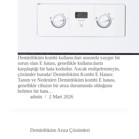
Demirdöküm kombi kullanıcıları arasında yaygın bir
sorun olan E hatası, genellikle kullanıcıların
karşılaştığı bir hata kodudur. Ancak endişelenmeyin,
çözümler burada! Demirdöküm Kombi E Hatası:
Tanım ve Nedenleri Demirdöküm kombi E hatası,
genellikle cihazın bir arıza durumunda olduğunu
belirten bir hata…
admin
2 Mart 2026
Demirdöküm Arıza Çözümleri