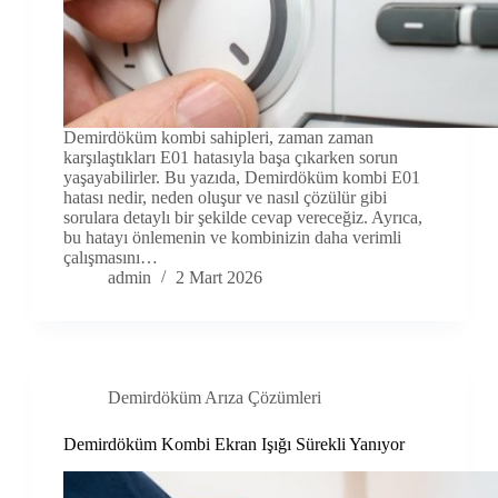
Demirdöküm kombi sahipleri, zaman zaman
karşılaştıkları E01 hatasıyla başa çıkarken sorun
yaşayabilirler. Bu yazıda, Demirdöküm kombi E01
hatası nedir, neden oluşur ve nasıl çözülür gibi
sorulara detaylı bir şekilde cevap vereceğiz. Ayrıca,
bu hatayı önlemenin ve kombinizin daha verimli
çalışmasını…
admin
2 Mart 2026
Demirdöküm Arıza Çözümleri
Demirdöküm Kombi Ekran Işığı Sürekli Yanıyor