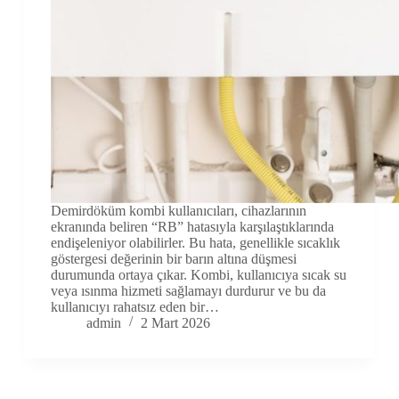
Demirdöküm kombi kullanıcıları, cihazlarının
ekranında beliren “RB” hatasıyla karşılaştıklarında
endişeleniyor olabilirler. Bu hata, genellikle sıcaklık
göstergesi değerinin bir barın altına düşmesi
durumunda ortaya çıkar. Kombi, kullanıcıya sıcak su
veya ısınma hizmeti sağlamayı durdurur ve bu da
kullanıcıyı rahatsız eden bir…
admin
2 Mart 2026