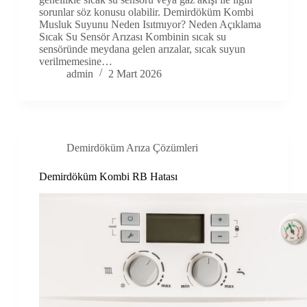
sorunlar söz konusu olabilir. Demirdöküm Kombi
Musluk Suyunu Neden Isıtmıyor? Neden Açıklama
Sıcak Su Sensör Arızası Kombinin sıcak su
sensöründe meydana gelen arızalar, sıcak suyun
verilmemesine…
admin
2 Mart 2026
Demirdöküm Arıza Çözümleri
Demirdöküm Kombi RB Hatası