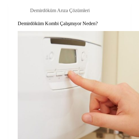
Demirdöküm Arıza Çözümleri
Demirdöküm Kombi Çalışmıyor Neden?