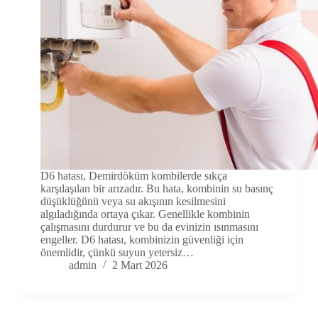
D6 hatası, Demirdöküm kombilerde sıkça
karşılaşılan bir arızadır. Bu hata, kombinin su basınç
düşüklüğünü veya su akışının kesilmesini
algıladığında ortaya çıkar. Genellikle kombinin
çalışmasını durdurur ve bu da evinizin ısınmasını
engeller. D6 hatası, kombinizin güvenliği için
önemlidir, çünkü suyun yetersiz…
admin
2 Mart 2026