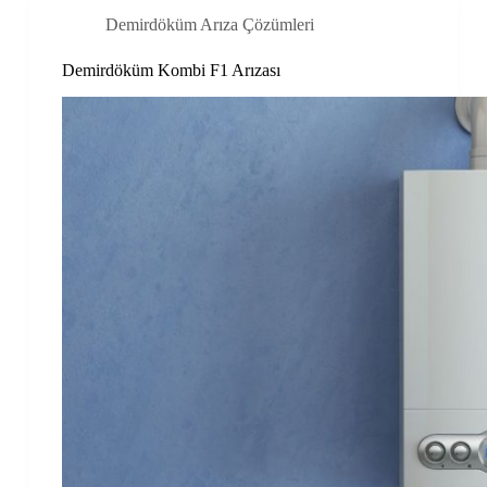
Demirdöküm Arıza Çözümleri
Demirdöküm Kombi F1 Arızası