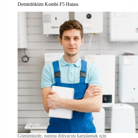
Demirdöküm Kombi F5 Hatası
Günümüzde, ısınma ihtiyacını karşılamak için