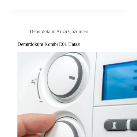
Demirdöküm Arıza Çözümleri
Demirdöküm Kombi E01 Hatası