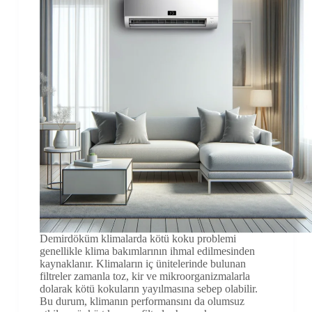
Demirdöküm klimalarda kötü koku problemi
genellikle klima bakımlarının ihmal edilmesinden
kaynaklanır. Klimaların iç ünitelerinde bulunan
filtreler zamanla toz, kir ve mikroorganizmalarla
dolarak kötü kokuların yayılmasına sebep olabilir.
Bu durum, klimanın performansını da olumsuz