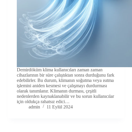
Demirdöküm klima kullanıcıları zaman zaman
cihazlarının bir süre çalıştıktan sonra durduğunu fark
edebilirler. Bu durum, klimanın soğutma veya ısıtma
işlemini aniden kesmesi ve çalışmayı durdurması
olarak tanımlanır. Klimanın durması, çeşitli
nedenlerden kaynaklanabilir ve bu sorun kullanıcılar
için oldukça rahatsız edici…
admin
11 Eylül 2024