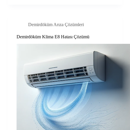
Demirdöküm Arıza Çözümleri
Demirdöküm Klima E8 Hatası Çözümü