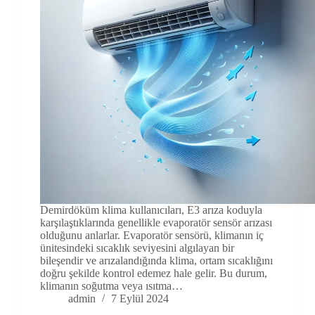
Demirdöküm klima kullanıcıları, E3 arıza koduyla
karşılaştıklarında genellikle evaporatör sensör arızası
olduğunu anlarlar. Evaporatör sensörü, klimanın iç
ünitesindeki sıcaklık seviyesini algılayan bir
bileşendir ve arızalandığında klima, ortam sıcaklığını
doğru şekilde kontrol edemez hale gelir. Bu durum,
klimanın soğutma veya ısıtma…
admin
7 Eylül 2024