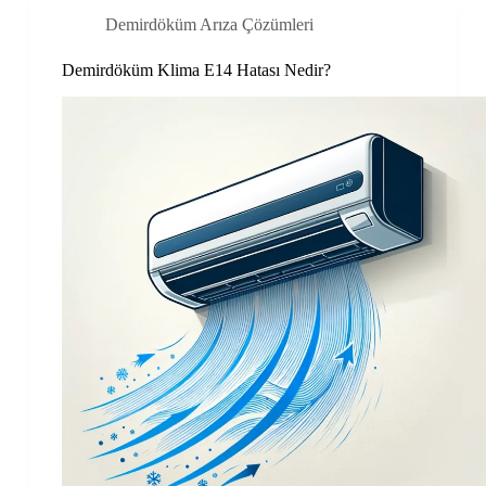
Demirdöküm Arıza Çözümleri
Demirdöküm Klima E14 Hatası Nedir?