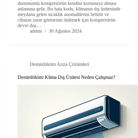
durumunda kompresörün kendini korumaya alması
anlamına gelir. Bu hata kodu, klimanın dış ünitesinde
meydana gelen sıcaklık anomalilerini belirtir ve
cihazın zarar görmesini önlemek için kompresörün
devre dışı…
admin
30 Ağustos 2024
Demirdöküm Arıza Çözümleri
Demirdöküm Klima Dış Ünitesi Neden Çalışmaz?