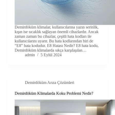
Demirdöküm klimalar, kullanıcılarına yazın serinlik,
kışın ise sıcaklık sağlayan önemli cihazlardır. Ancak
zaman zaman bu cihazlar, çeşitli hata kodları ile
kullanıcılarını uyarır. Bu hata kodlarından biri de
“E8” hata kodudur. E8 Hatası Nedir? E8 hata kodu,
Demirdöküm klimalarda sıkça karşılaşılan…
admin
5 Eylül 2024
Demirdöküm Arıza Çözümleri
Demirdöküm Klimalarda Koku Problemi Nedir?