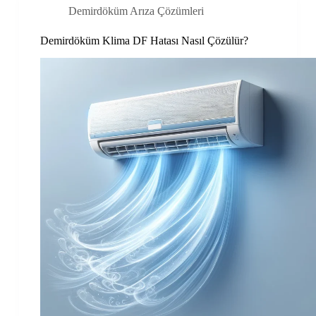
Demirdöküm Arıza Çözümleri
Demirdöküm Klima DF Hatası Nasıl Çözülür?