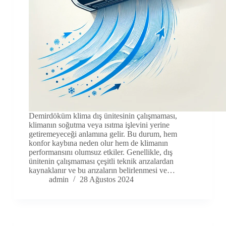
Demirdöküm klima dış ünitesinin çalışmaması,
klimanın soğutma veya ısıtma işlevini yerine
getiremeyeceği anlamına gelir. Bu durum, hem
konfor kaybına neden olur hem de klimanın
performansını olumsuz etkiler. Genellikle, dış
ünitenin çalışmaması çeşitli teknik arızalardan
kaynaklanır ve bu arızaların belirlenmesi ve…
admin
28 Ağustos 2024