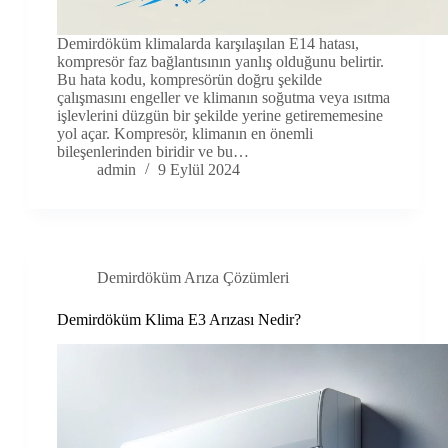
Demirdöküm klimalarda karşılaşılan E14 hatası,
kompresör faz bağlantısının yanlış olduğunu belirtir.
Bu hata kodu, kompresörün doğru şekilde
çalışmasını engeller ve klimanın soğutma veya ısıtma
işlevlerini düzgün bir şekilde yerine getirememesine
yol açar. Kompresör, klimanın en önemli
bileşenlerinden biridir ve bu…
admin
9 Eylül 2024
Demirdöküm Arıza Çözümleri
Demirdöküm Klima E3 Arızası Nedir?