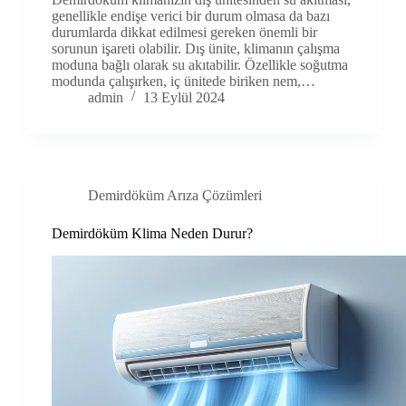
genellikle endişe verici bir durum olmasa da bazı
durumlarda dikkat edilmesi gereken önemli bir
sorunun işareti olabilir. Dış ünite, klimanın çalışma
moduna bağlı olarak su akıtabilir. Özellikle soğutma
modunda çalışırken, iç ünitede biriken nem,…
admin
13 Eylül 2024
Demirdöküm Arıza Çözümleri
Demirdöküm Klima Neden Durur?