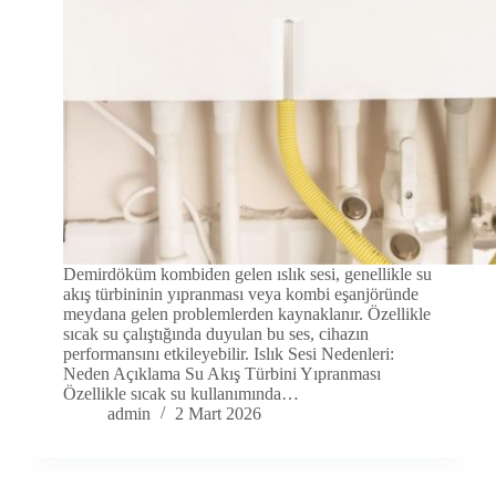
Demirdöküm kombiden gelen ıslık sesi, genellikle su
akış türbininin yıpranması veya kombi eşanjöründe
meydana gelen problemlerden kaynaklanır. Özellikle
sıcak su çalıştığında duyulan bu ses, cihazın
performansını etkileyebilir. Islık Sesi Nedenleri:
Neden Açıklama Su Akış Türbini Yıpranması
Özellikle sıcak su kullanımında…
admin
2 Mart 2026