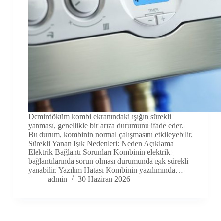
Demirdöküm kombi ekranındaki ışığın sürekli
yanması, genellikle bir arıza durumunu ifade eder.
Bu durum, kombinin normal çalışmasını etkileyebilir.
Sürekli Yanan Işık Nedenleri: Neden Açıklama
Elektrik Bağlantı Sorunları Kombinin elektrik
bağlantılarında sorun olması durumunda ışık sürekli
yanabilir. Yazılım Hatası Kombinin yazılımında…
admin
30 Haziran 2026