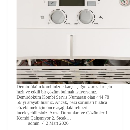
Demirdöküm kombinizde karşılaştığınız arızalar için
hızlı ve etkili bir çözüm bulmak istiyorsanız,
Demirdöküm Kombi Servis Numarası olan 444 78
56’yı arayabilirsiniz. Ancak, bazı sorunları hızlıca
çözebilmek için önce aşağıdaki rehberi
inceleyebilirsiniz. Arıza Durumları ve Çözümler 1.
Kombi Çalışmıyor 2. Sıcak…
admin
2 Mart 2026