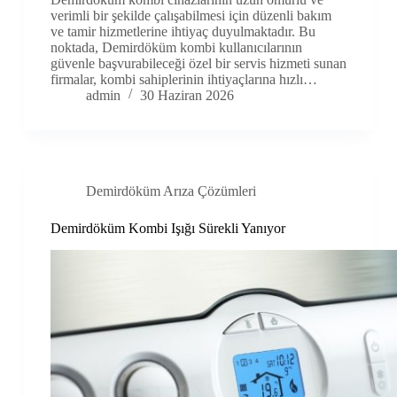
verimli bir şekilde çalışabilmesi için düzenli bakım
ve tamir hizmetlerine ihtiyaç duyulmaktadır. Bu
noktada, Demirdöküm kombi kullanıcılarının
güvenle başvurabileceği özel bir servis hizmeti sunan
firmalar, kombi sahiplerinin ihtiyaçlarına hızlı…
admin
30 Haziran 2026
Demirdöküm Arıza Çözümleri
Demirdöküm Kombi Işığı Sürekli Yanıyor