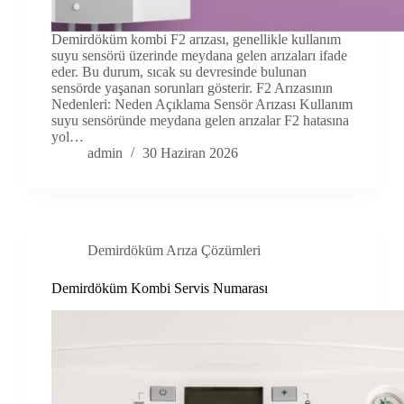
Demirdöküm kombi F2 arızası, genellikle kullanım
suyu sensörü üzerinde meydana gelen arızaları ifade
eder. Bu durum, sıcak su devresinde bulunan
sensörde yaşanan sorunları gösterir. F2 Arızasının
Nedenleri: Neden Açıklama Sensör Arızası Kullanım
suyu sensöründe meydana gelen arızalar F2 hatasına
yol…
admin
30 Haziran 2026
Demirdöküm Arıza Çözümleri
Demirdöküm Kombi Servis Numarası