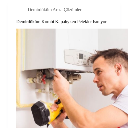
Demirdöküm Arıza Çözümleri
Demirdöküm Kombi Kapalıyken Petekler Isınıyor