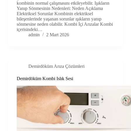
kombinin normal çalışmasını etkileyebilir. Işıkların
Yanıp Sönmesinin Nedenleri: Neden Açıklama
Elektriksel Sorunlar Kombinin elektriksel
bileşenlerinde yaşanan sorunlar ışıkların yanıp
sönmesine neden olabilir. Kombi İçi Arızalar Kombi
içerisindeki…
admin
2 Mart 2026
Demirdöküm Arıza Çözümleri
Demirdöküm Kombi Islık Sesi