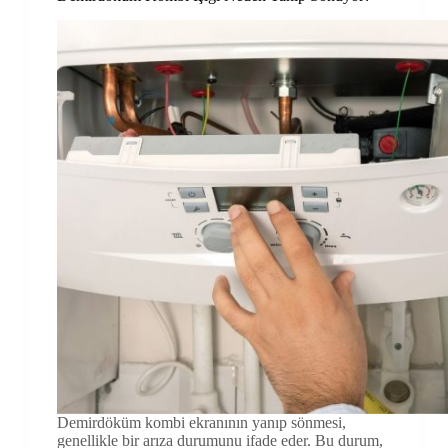
Demirdöküm kombi ekranının yanıp sönmesi,
genellikle bir arıza durumunu ifade eder. Bu durum,