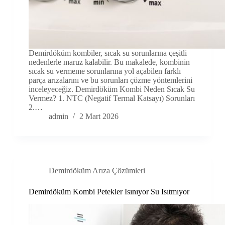
Demirdöküm kombiler, sıcak su sorunlarına çeşitli
nedenlerle maruz kalabilir. Bu makalede, kombinin
sıcak su vermeme sorunlarına yol açabilen farklı
parça arızalarını ve bu sorunları çözme yöntemlerini
inceleyeceğiz. Demirdöküm Kombi Neden Sıcak Su
Vermez? 1. NTC (Negatif Termal Katsayı) Sorunları
2.…
admin
2 Mart 2026
Demirdöküm Arıza Çözümleri
Demirdöküm Kombi Petekler Isınıyor Su Isıtmıyor