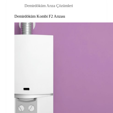
Demirdöküm Arıza Çözümleri
Demirdöküm Kombi F2 Arızası