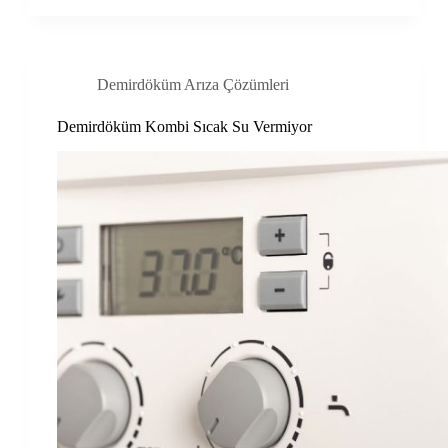
Demirdöküm Arıza Çözümleri
Demirdöküm Kombi Sıcak Su Vermiyor