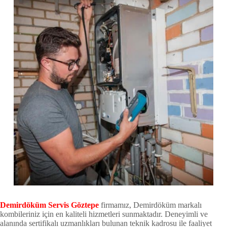
Demirdöküm Servis Göztepe
firmamız, Demirdöküm markalı
kombileriniz için en kaliteli hizmetleri sunmaktadır. Deneyimli ve
alanında sertifikalı uzmanlıkları bulunan teknik kadrosu ile faaliyet