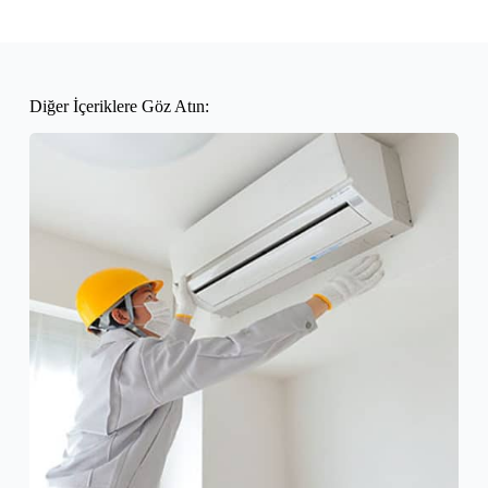
Diğer İçeriklere Göz Atın: