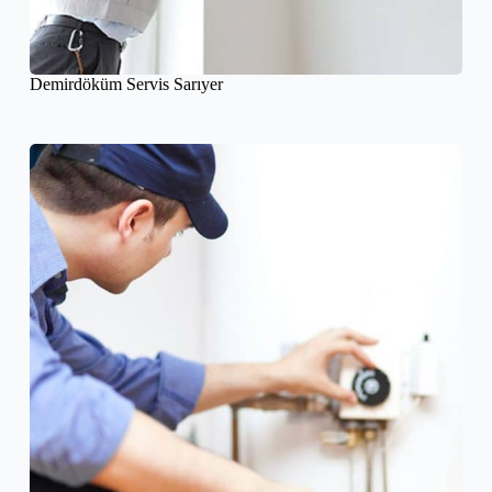
Demirdöküm Servis Sarıyer